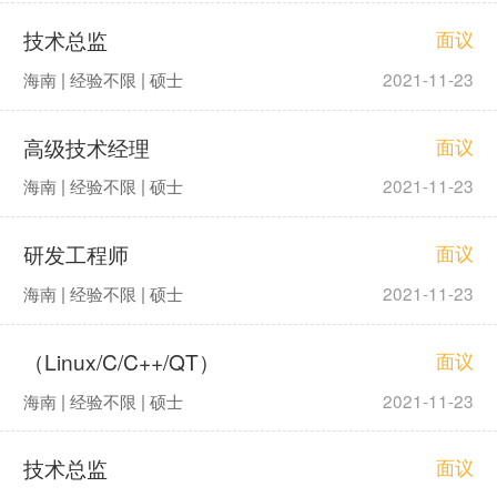
技术总监
面议
海南 | 经验不限 | 硕士
2021-11-23
高级技术经理
面议
海南 | 经验不限 | 硕士
2021-11-23
研发工程师
面议
海南 | 经验不限 | 硕士
2021-11-23
（Linux/C/C++/QT）
面议
海南 | 经验不限 | 硕士
2021-11-23
技术总监
面议