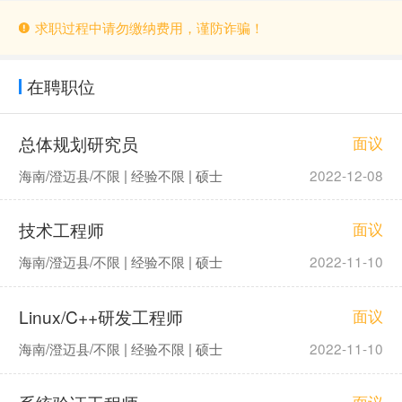
求职过程中请勿缴纳费用，谨防诈骗！
在聘职位
总体规划研究员
面议
海南/澄迈县/不限 | 经验不限 | 硕士
2022-12-08
技术工程师
面议
海南/澄迈县/不限 | 经验不限 | 硕士
2022-11-10
Linux/C++研发工程师
面议
海南/澄迈县/不限 | 经验不限 | 硕士
2022-11-10