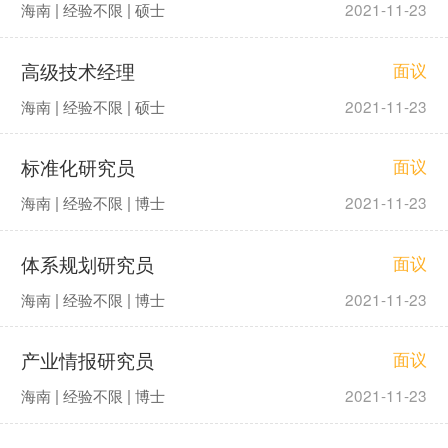
海南 | 经验不限 | 硕士
2021-11-23
高级技术经理
面议
海南 | 经验不限 | 硕士
2021-11-23
标准化研究员
面议
海南 | 经验不限 | 博士
2021-11-23
体系规划研究员
面议
海南 | 经验不限 | 博士
2021-11-23
产业情报研究员
面议
海南 | 经验不限 | 博士
2021-11-23