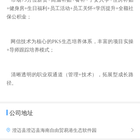
+健身房+生日福利+员工活动+员工关怀+学历提升+全额社
保公积金；
网信技术为核心的PKS生态培养体系，丰富的项目实操
+导师跟踪培养模式；
清晰透明的职业双通道（管理+技术），拓展型成长路
径。
公司地址
澄迈县澄迈县海南自由贸易港生态软件园