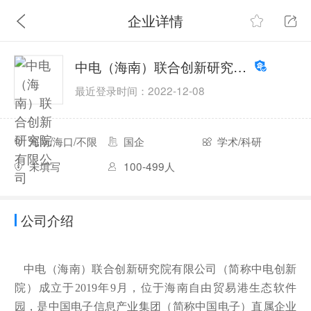
企业详情
中电（海南）联合创新研究院有限公司
最近登录时间：2022-12-08
海南/海口/不限
国企
学术/科研
未填写
100-499人
公司介绍
中电（海南）联合创新研究院有限公司（简称中电创新
院）成立于2019年9月，位于海南自由贸易港生态软件
园，是中国电子信息产业集团（简称中国电子）直属企业