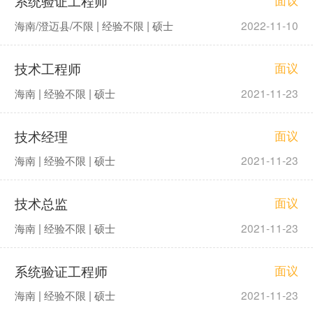
系统验证工程师
面议
海南/澄迈县/不限 | 经验不限 | 硕士
2022-11-10
技术工程师
面议
海南 | 经验不限 | 硕士
2021-11-23
技术经理
面议
海南 | 经验不限 | 硕士
2021-11-23
技术总监
面议
海南 | 经验不限 | 硕士
2021-11-23
系统验证工程师
面议
海南 | 经验不限 | 硕士
2021-11-23