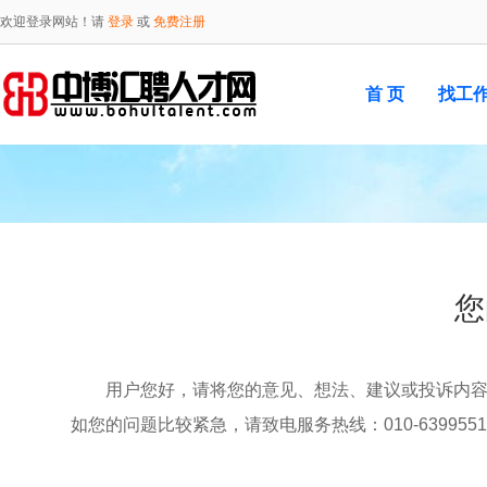
欢迎登录网站！请
登录
或
免费注册
首 页
找工
您
用户您好，请将您的意见、想法、建议或投诉内
如您的问题比较紧急，请致电服务热线：010-6399551