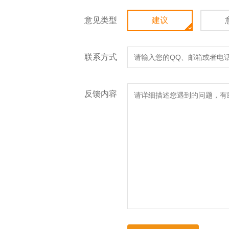
意见类型
建议
联系方式
反馈内容