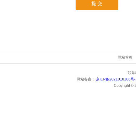
网站首页
联系
网站备案：
京ICP备2021010106号
Copyright 