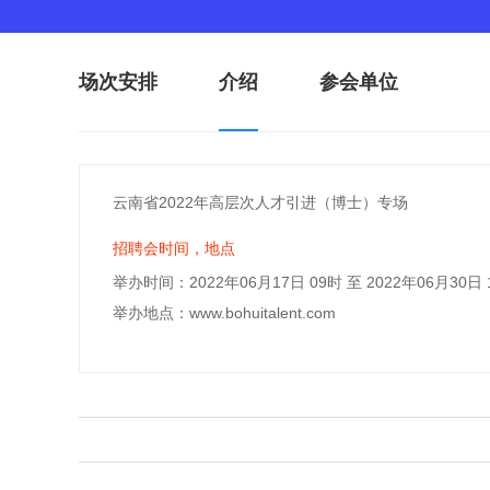
场次安排
介绍
参会单位
云南省2022年高层次人才引进（博士）专场
招聘会时间，地点
举办时间：2022年06月17日 09时 至 2022年06月30日 
举办地点：www.bohuitalent.com