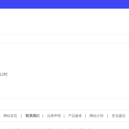
12时
网站首页
|
联系我们
|
法律声明
|
产品服务
|
网站介绍
|
意见建议