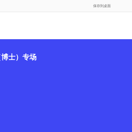
保存到桌面
（博士）专场