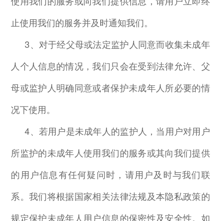
使用我们的服务或向我们提供信息，请用户立即终
止使用我们的服务并及时通知我们。
3
、对于经父母或法定监护人同意而收集未成年
人个人信息的情况，我们只会在受到法律允许、父
母或监护人明确同意或者保护未成年人所必要的情
况下使用。
4
、若用户是未成年人的监护人，当用户对用户
所监护的未成年人使用我们的服务或其向我们提供
的用户信息有任何疑问时，请用户及时与我们联
系。我们将根据国家相关法律法规及本隐私政策的
规定保护未成年人用户信息的保密性及安全性。如