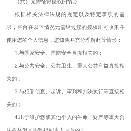
（六）无需征得授权的情形
根据相关法律法规的规定以及特定事项的需
求，平台在以下情况无需经过您的授权即可收集并
使用您的个人信息，您知晓并充分理解此等情形：
1.
与国家安全、国防安全直接相关的；
2.
与公共安全、公共卫生、重大公共利益直接相
关的；
3.
与犯罪侦查、起诉、审判和判决执行等直接相
关的；
4.
出于维护您或其他个人的生命、财产等重大合
法权益但又很难得到本人同意的；