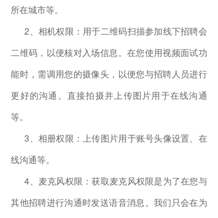
所在城市等。
2
、相机权限：用于二维码扫描参加线下招聘会
二维码，以便核对入场信息。在您使用视频面试功
能时，需调用您的摄像头，以便您与招聘人员进行
更好的沟通。直接拍摄并上传图片用于在线沟通
等。
3
、相册权限：上传图片用于账号头像设置、在
线沟通等。
4
、麦克风权限：获取麦克风权限是为了在您与
其他招聘进行沟通时发送语音消息。我们只会在为