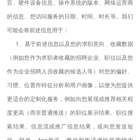
言、硬件设备信息、操作系统的版本、网络运营商
的信息、您访问服务的日期、时间、时长等。我们
可能会将前述信息用于：
1
、基于前述信息以及您的求职意向、收藏数据
（例如您作为求职者收藏的招聘企业、职位以及您
作为企业招聘人员收藏的候选人等）对您的偏好、
习惯、位置作特征分析和用户画像，以便为您提供
更适合的定制化服务，例如向您展现或推荐相关程
度更高（而非普通推送）的职位展示结果、职位搜
索结果、信息流或推广信息结果，或向您发送短
信、邮件、
App
推送、微信和电话邀约等营销内