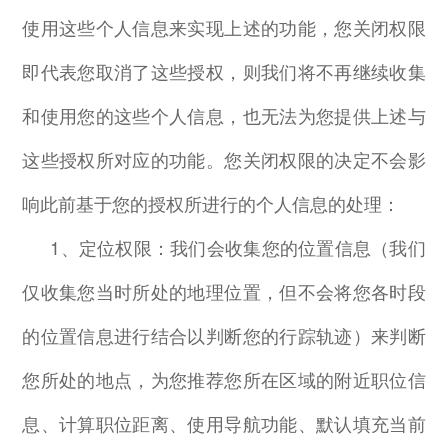
使用这些个人信息来实现上述的功能，您关闭权限
即代表您取消了这些授权，则我们将不再继续收集
和使用您的这些个人信息，也无法为您提供上述与
这些授权所对应的功能。您关闭权限的决定不会影
响此前基于您的授权所进行的个人信息的处理：
1
、定位权限：我们会收集您的位置信息（我们
仅收集您当时所处的地理位置，但不会将您各时段
的位置信息进行结合以判断您的行踪轨迹）来判断
您所处的地点，为您推荐您所在区域的附近职位信
息、计算职位距离、使用导航功能、默认填充当前