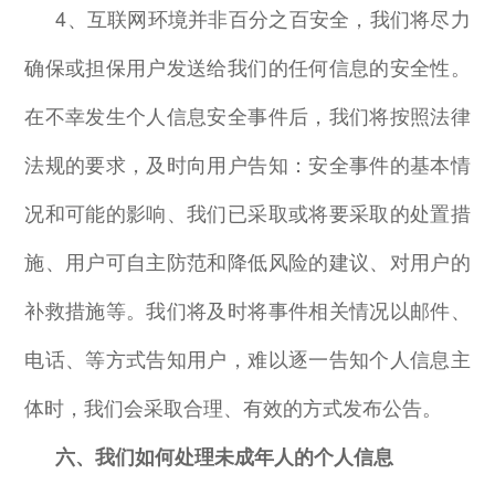
4
、互联网环境并非百分之百安全，我们将尽力
确保或担保用户发送给我们的任何信息的安全性。
在不幸发生个人信息安全事件后，我们将按照法律
法规的要求，及时向用户告知：安全事件的基本情
况和可能的影响、我们已采取或将要采取的处置措
施、用户可自主防范和降低风险的建议、对用户的
补救措施等。我们将及时将事件相关情况以邮件、
电话、等方式告知用户，难以逐一告知个人信息主
体时，我们会采取合理、有效的方式发布公告。
六、我们如何处理未成年人的个人信息