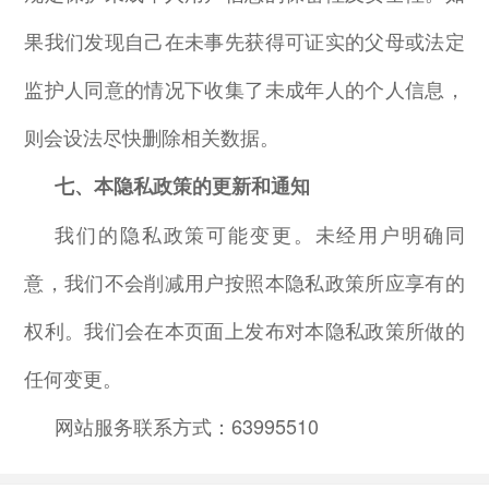
果我们发现自己在未事先获得可证实的父母或法定
监护人同意的情况下收集了未成年人的个人信息，
则会设法尽快删除相关数据。
七、本隐私政策的更新和通知
我们的隐私政策可能变更。未经用户明确同
意，我们不会削减用户按照本隐私政策所应享有的
权利。我们会在本页面上发布对本隐私政策所做的
任何变更。
网站服务联系方式：
63995510