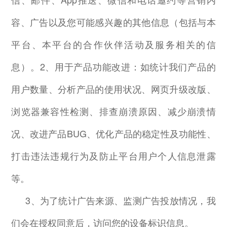
容、广告以及您可能感兴趣的其他信息（包括与本
平台、本平台的合作伙伴活动及服务相关的信
息）。
2
、用于产品功能改进：如统计我们产品的
用户数量、分析产品的使用状况、网页升级改版、
浏览器兼容性检测、排查崩溃原因、减少崩溃情
况、改进产品
BUG
、优化产品的稳定性及功能性、
打击违法违规行为及防止平台用户个人信息泄露
等。
3
、为了统计广告来源、监测广告投放情况，我
们会在授权同意后，访问您的设备标识信息。