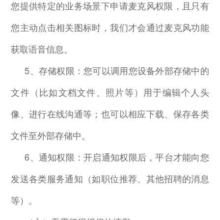
您提供特定的业务场景下申请麦克风权限，且只有
您主动点击相关图标时，我们才会通过麦克风功能
获取语音信息。
5
、存储权限：您可以调用您设备外部存储中的
文件（比如文档文件、照片等）用于编辑个人头
像、进行在线沟通等；也可以相应下载、保存各类
文件至外部存储中。
6
、通知权限：开启通知权限后，平台才能向您
发送各类服务通知（如职位推荐、其他招聘的消息
等）。