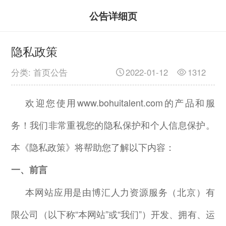
公告详细页
隐私政策
分类: 首页公告
2022-01-12
1312
欢迎您使用
www.bohuitalent.com
的产品和服
务！我们非常重视您的隐私保护和个人信息保护。
本《隐私政策》将帮助您了解以下内容：
一、前言
本网站应用是由博汇人力资源服务（北京）有
限公司（以下称“本网站”或“我们”）开发、拥有、运