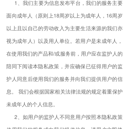
1
、我们主要为信息发布平台，我们的服务主要
面向成年人（原则上
18
周岁以上为成年人，
16
周岁
以上且以自己的劳动收入为主要生活来源的我们亦
视为成年人）以及用人单位。若用户是未成年人，
在使用我们的产品和
/
或服务前，用户应在监护人的
陪同下阅读本隐私政策，并应确保已征得用户的监
护人同意后使用我们的服务并向我们提供用户的信
息。 我们会根据国家相关法律法规的规定着重保护
未成年人的个人信息。
2
、如用户的监护人不同意用户按照本隐私政策