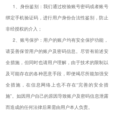
1
、身份鉴别：我们通过校验账号密码或者账号
绑定手机验证码，进行用户身份合法性鉴别，防止
非经授权的介入；
2
、账号保护：用户的账户均有安全保护功能，
请妥善保管用户的账户及密码信息。尽管有前述安
全措施，但同时也请用户理解，由于技术的限制以
及可能存在的各种恶意手段，即便竭尽所能加强安
全措施，在信息网络上也不存在
“
完善的安全措
施
”
。如因用户自己的原因导致账户及密码信息泄露
而造成的任何法律后果需由用户本人负责。