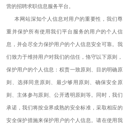
营的招聘求职信息服务平台。
本网站深知个人信息对用户的重要性，我们尊
重并保护所有使用我们平台服务的用户的个人信
息，并会尽全力保护用户的个人信息安全可靠。我
们致力于维持用户对我们的信任，恪守以下原则，
保护用户的个人信息：权责一致原则、目的明确原
则、选择同意原则、最少够用原则、确保安全原
则、主体参与原则、公开透明原则等。同时，我们
承诺，我们将按业界成熟的安全标准，采取相应的
安全保护措施来保护用户的个人信息。请在使用我