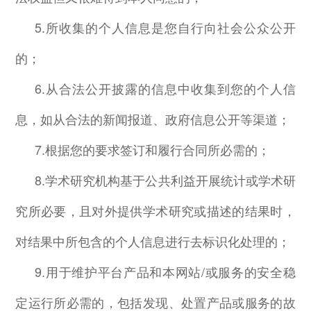
5.
所收集的个人信息是您自行向社会公众公开
的；
6.
从合法公开披露的信息中收集到您的个人信
息，如从合法的新闻报道、政府信息公开等渠道；
7.
根据您的要求签订和履行合同所必需的；
8.
学术研究机构基于公共利益开展统计或学术研
究所必要，且对外提供学术研究或描述的结果时，
对结果中所包含的个人信息进行去标识化处理的；
9.
用于维护平台产品和本网站
/
或服务的安全稳
定运行所必需的，包括发现、处置产品或服务的故