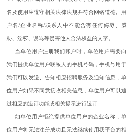
名及使用应遵守相关法律法规并符合网络道德。用
户名
/
企业名称
/
联系人中不能含有任何侮辱、威
胁、淫秽、谩骂等侵害他人合法权益的文字。
当单位用户注册我们账户时，单位用户需要向
我们提供单位用户联系人的手机号码，手机号用于
我们可以发送、告知相应招聘服务及通知信息，单
位用户如果不同意接收相关信息，单位用户可以通
过相应的退订功能或相关提示进行退订。
如单位用户拒绝提供单位用户的企业名称，单
位用户将无法注册成功且无法继续使用我平台的相