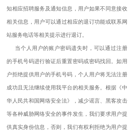
知相应招聘服务及通知信息，用户如果不同意接收
相关信息，用户可以通过相应的退订功能或联系网
站服务电话等相关提示进行退订。
当个人用户的账户密码遗失时，可以通过注册
的手机号码进行验证后重置密码或密码找回。如用
户拒绝提供用户的手机号码，个人用户将无法注册
成功且无法继续使用我平台的相关服务。根据《中
华人民共和国网络安全法》，减少谣言、黑客攻击
等各种威胁网络安全的事件发生，我们要求用户提
供真实身份信息，否则，我们有权利拒绝为用户提