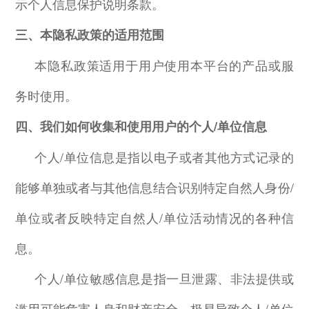
示个人信息保护说明条款。
三、本隐私政策的适用范围
本隐私政策适用于用户使用本平台的产品或服
务时使用。
四、我们如何收集和使用用户的个人
/
单位信息
个人
/
单位信息是指以电子或者其他方式记录的
能够单独或者与其他信息结合识别特定自然人身份
/
单位或者反映特定自然人
/
单位活动情况的各种信
息。
个人
/
单位敏感信息是指一旦泄露、非法提供或
滥用可能危害人身和财产安全，极易导致个人
/
单位