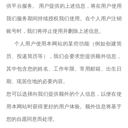
供平台服务。 用户提供的上述信息，将在用户使用
我们服务期间持续授权我们使用。在个人用户注销
账号时，我们将停止使用并删除上述信息。
个人用户使用本网站的某些功能（例如创建简
历、投递简历等），我们会要求您提供额外信息，
其中包含您的姓名、工作年限、常用邮箱、出生日
期、现居住地的必要内容。
您可以选择向我们提供额外的个人信息，以便在使
用本网站时获得更好的用户体验。额外信息将基于
您的自愿同意而处理。