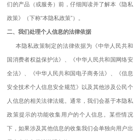
们的产品（或服务）前，仔细阅读并了解本《隐私
政策》（下称“本隐私政策”）。
二、我们处理个人信息的法律依据
本隐私政策制定的法律依据为《中华人民共和
国消费者权益保护法》、《中华人民共和国网络安
全法》、《中华人民共和国电子商务法》、《信息
安全技术个人信息安全规范》以及其他涉及公民个
人信息的相关法律法规。通常，我们会基于本隐私
政策提示的功能收集用户的个人信息。某些情况
下，如果涉及其他信息的收集我们会单独向用户出