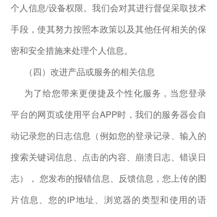
个人信息
/
设备权限。我们会对其进行督促采取技术
手段，使其努力按照本政策以及其他任何相关的保
密和安全措施来处理个人信息。
（四）改进产品或服务的相关信息
为了给您带来更便捷及个性化服务，当您登录
平台的网页或使用平台
APP
时，我们的服务器会自
动记录您的日志信息（例如您的登录记录、输入的
搜索关键词信息、点击的内容、崩溃日志、错误日
志）， 您发布的报错信息、反馈信息，您上传的图
片信息、您的
IP
地址、浏览器的类型和使用的语