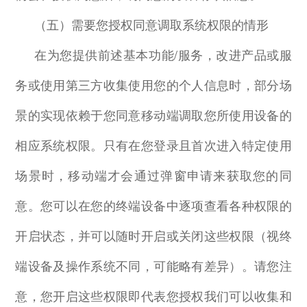
（五）需要您授权同意调取系统权限的情形
在为您提供前述基本功能
/
服务，改进产品或服
务或使用第三方收集使用您的个人信息时，部分场
景的实现依赖于您同意移动端调取您所使用设备的
相应系统权限。只有在您登录且首次进入特定使用
场景时，移动端才会通过弹窗申请来获取您的同
意。您可以在您的终端设备中逐项查看各种权限的
开启状态，并可以随时开启或关闭这些权限（视终
端设备及操作系统不同，可能略有差异）。请您注
意，您开启这些权限即代表您授权我们可以收集和