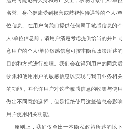
名誉、身心健康受到损害或歧视性待遇等的个人
/
单
位信息。在用户向我们提供任何属于敏感信息的个
人
/
单位信息前，请用户清楚考虑提供恰当的并且同
意用户的个人
/
单位敏感信息可按本隐私政策所述的
目的和方式进行处理。我们会在得到用户的同意后
收集和使用用户的敏感信息以实现与我们业务相关
的功能，并允许用户对这些敏感信息的收集与使用
做出不同意的选择，但是拒绝使用这些信息会影响
用户使用相关功能。
原则上，我们仅会出于本隐私政策所述的以下