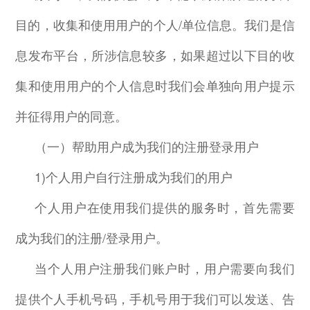
目的，收集和使用用户的个人
/
单位信息。我们是信
息发布平台，所涉信息较多，如果超过以下目的收
集和使用用户的个人信息时我们会单独向用户提示
并征得用户的同意。
（一）帮助用户成为我们的注册登录用户
1)
个人用户自行注册成为我们的用户
个人用户在使用我们提供的服务时，首先需要
成为我们的注册
/
登录用户。
当个人用户注册我们账户时，用户需要向我们
提供个人手机号码，手机号用于我们可以发送、告