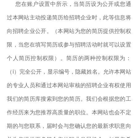
您在账户设置中所示，当简历设为公开或您通
过本网站主动投递简历给招聘企业时，此等信息将
向招聘企业公开。（本网站为您的简历提供控制权
限，当您在填写简历或参与招聘活动时就可以设置
个人简历控制权限）。简历的两种控制权限为：
（
i
）完全公开，显示编号，隐藏姓名。允许本网站
的专业人员和通过本网站审核的招聘企业有权使用
我们的简历库搜索到您的简历。我们会根据您的工
作经历来为您推荐高质量的职位。本网站也会不定
期的与您联系，届时会与您确认您的最新求职意向