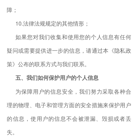
障；
10.
法律法规规定的其他情形；
如果您对我们收集和使用您的个人信息有任何
疑问或需要提供进一步的信息，请通过本《隐私政
策》公布的联系方式与我们联系。
五、我们如何保护用户的个人信息
为保障用户的信息安全，我们努力采取各种合
理的物理、电子和管理方面的安全措施来保护用户
的信息，使用户的信息不会被泄漏、毁损或者丢
失。