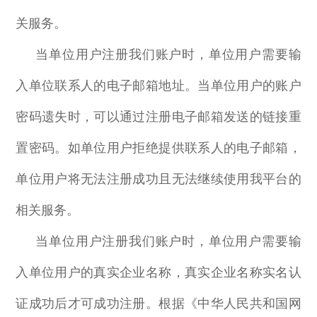
关服务。
当单位用户注册我们账户时，单位用户需要输
入单位联系人的电子邮箱地址。当单位用户的账户
密码遗失时，可以通过注册电子邮箱发送的链接重
置密码。如单位用户拒绝提供联系人的电子邮箱，
单位用户将无法注册成功且无法继续使用我平台的
相关服务。
当单位用户注册我们账户时，单位用户需要输
入单位用户的真实企业名称，真实企业名称实名认
证成功后才可成功注册。根据《中华人民共和国网