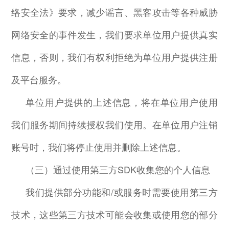
络安全法》要求，减少谣言、黑客攻击等各种威胁
网络安全的事件发生，我们要求单位用户提供真实
信息，否则，我们有权利拒绝为单位用户提供注册
及平台服务。
单位用户提供的上述信息，将在单位用户使用
我们服务期间持续授权我们使用。在单位用户注销
账号时，我们将停止使用并删除上述信息。
（三）通过使用第三方
SDK
收集您的个人信息
我们提供部分功能和
/
或服务时需要使用第三方
技术，这些第三方技术可能会收集或使用您的部分