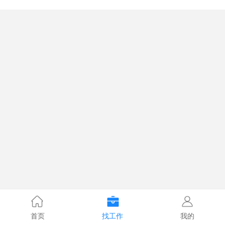
首页
找工作
我的