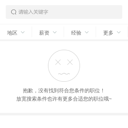
地区
薪资
经验
更多
抱歉，没有找到符合您条件的职位！
放宽搜索条件也许有更多合适您的职位哦~