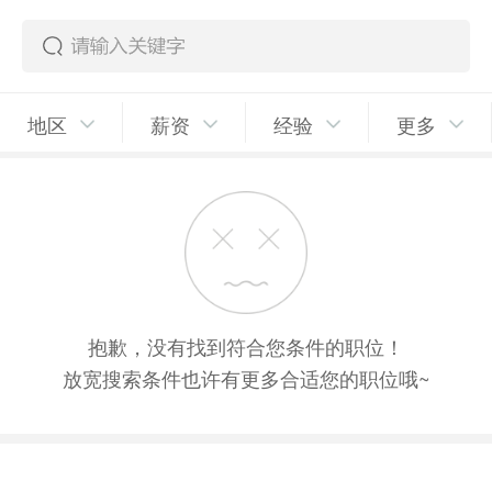
地区
薪资
经验
更多
抱歉，没有找到符合您条件的职位！
放宽搜索条件也许有更多合适您的职位哦~