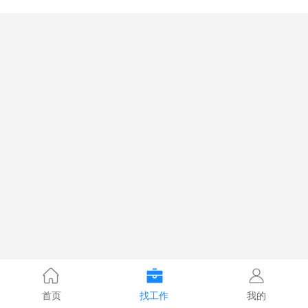
首页
找工作
我的