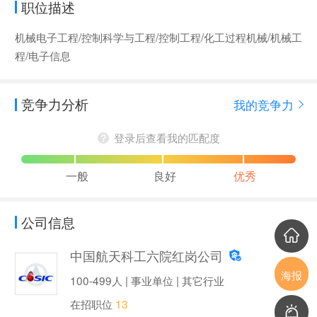
职位描述
机械电子工程/控制科学与工程/控制工程/化工过程机械/机械工
程/电子信息
竞争力分析
我的竞争力
登录后查看我的匹配度
一般
良好
优秀
公司信息
中国航天科工六院红岗公司
海报
100-499人 | 事业单位 | 其它行业
在招职位
13