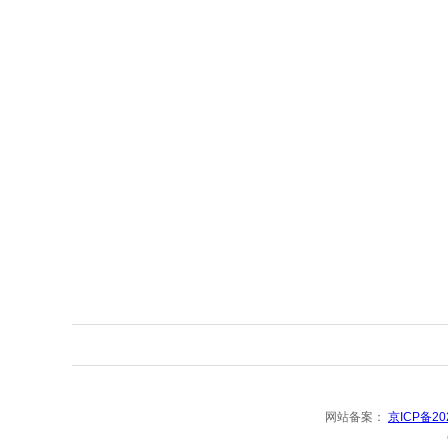
网站备案：
京ICP备20