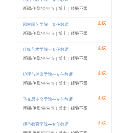
新疆/伊犁/奎屯市
|
博士
|
经验不限
面议
园林园艺学院—专任教师
新疆/伊犁/奎屯市
|
博士
|
经验不限
面议
传媒艺术学院—专任教师
新疆/伊犁/奎屯市
|
博士
|
经验不限
面议
护理与健康学院—专任教师
新疆/伊犁/奎屯市
|
博士
|
经验不限
面议
马克思主义学院—专任教师
新疆/伊犁/奎屯市
|
博士
|
经验不限
面议
师范教育学院—专任教师