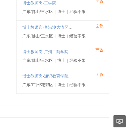
面议
博士教师岗-工学院
广东/佛山/三水区
|
博士
|
经验不限
面议
博士教师岗-粤港澳大湾区智慧冷链产业学院
广东/佛山/三水区
|
博士
|
经验不限
面议
博士教师岗-广州工商学院东北州立联合科技学院
广东/佛山/三水区
|
博士
|
经验不限
面议
博士教师岗-通识教育学院
广东/广州/花都区
|
博士
|
经验不限