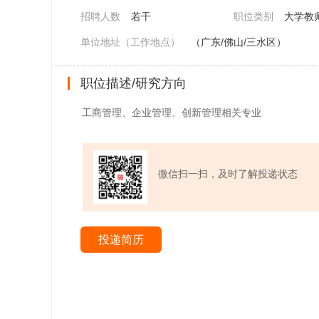
招聘人数
若干
职位类别
大学教
单位地址（工作地点）
（广东/佛山/三水区）
职位描述/研究方向
工商管理、企业管理、创新管理相关专业
微信扫一扫，及时了解投递状态
投递简历