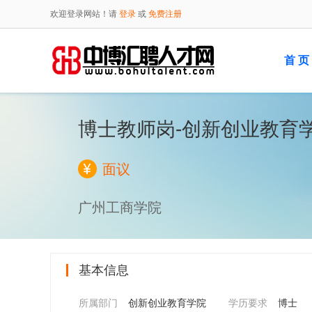
欢迎登录网站！请
登录
或
免费注册
首 页
博士教师岗-创新创业教育
面议
广州工商学院
基本信息
所属部门
创新创业教育学院
学历要求
博士