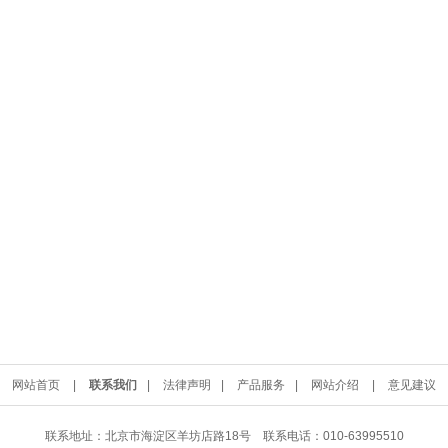
网站首页
|
联系我们
|
法律声明
|
产品服务
|
网站介绍
|
意见建议
联系地址：北京市海淀区羊坊店路18号 联系电话：010-63995510