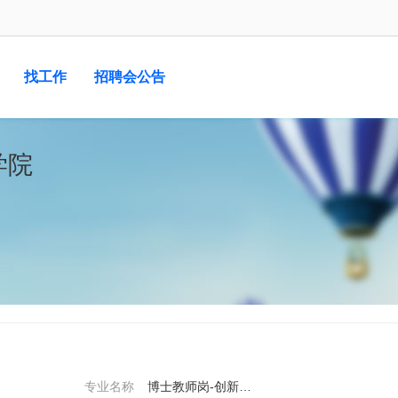
找工作
招聘会公告
学院
专业名称
博士教师岗-创新创业教育学院