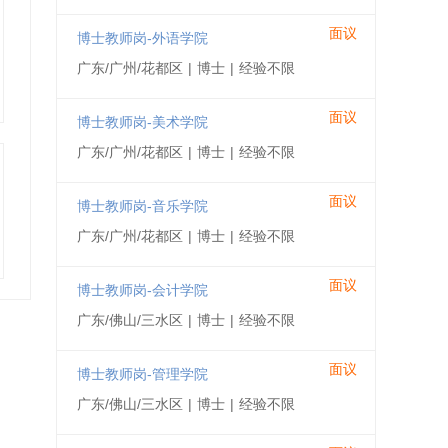
面议
博士教师岗-外语学院
广东/广州/花都区
|
博士
|
经验不限
面议
博士教师岗-美术学院
广东/广州/花都区
|
博士
|
经验不限
面议
博士教师岗-音乐学院
广东/广州/花都区
|
博士
|
经验不限
面议
博士教师岗-会计学院
广东/佛山/三水区
|
博士
|
经验不限
面议
博士教师岗-管理学院
广东/佛山/三水区
|
博士
|
经验不限