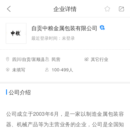
企业详情
自贡中粮金属包装有限公司
最近登录时间：未登录
四川/自贡/富顺县
民营
其它行业
未填写
100-499人
公司介绍
公司成立于2003年6月，是一家以制造金属包装容
器、机械产品等为主营业务的企业，公司是全国知