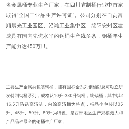
名金属桶专业生产厂家，在四川省制桶行业中首家
取得“全国工业品生产许可证”。公司分别在自贡富
顺晨光工业园区、沿滩工业集中区、绵阳安州区建
成具有国内先进水平的钢桶生产线多条，钢桶年生
产能力达450万只。
主要生产金属类包装钢桶，拥有国标全系列钢桶以及可独立研
发特制钢桶系列，规格从10升-230升钢桶，镀锡桶，其中以2
16.5升防锈高清洁，内涂高清桶为特点，精品小包装以35
升、45升、59升、80升为特色。是西部地区生产规模最大和
产品品种最全的钢桶生产厂家。