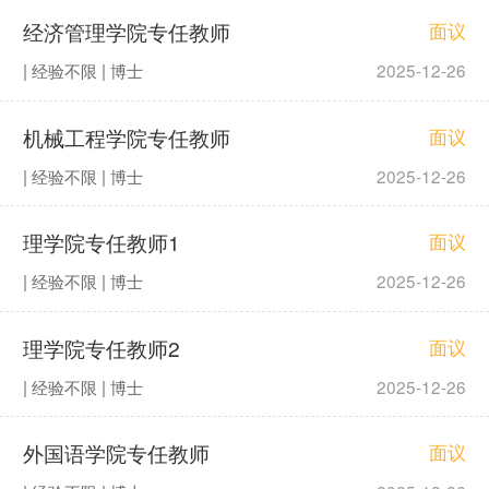
经济管理学院专任教师
面议
| 经验不限 | 博士
2025-12-26
机械工程学院专任教师
面议
| 经验不限 | 博士
2025-12-26
理学院专任教师1
面议
| 经验不限 | 博士
2025-12-26
理学院专任教师2
面议
| 经验不限 | 博士
2025-12-26
外国语学院专任教师
面议