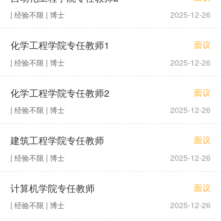
| 经验不限 | 博士
2025-12-26
化学工程学院专任教师1
面议
| 经验不限 | 博士
2025-12-26
化学工程学院专任教师2
面议
| 经验不限 | 博士
2025-12-26
建筑工程学院专任教师
面议
| 经验不限 | 博士
2025-12-26
计算机学院专任教师
面议
| 经验不限 | 博士
2025-12-26