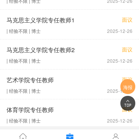
| 经验不限 | 博士
2025-12-26
马克思主义学院专任教师1
面议
| 经验不限 | 博士
2025-12-26
马克思主义学院专任教师2
面议
| 经验不限 | 博士
2025-12-26
艺术学院专任教师
面议
海报
| 经验不限 | 博士
2025-12-26
体育学院专任教师
面议
| 经验不限 | 博士
2025-12-26