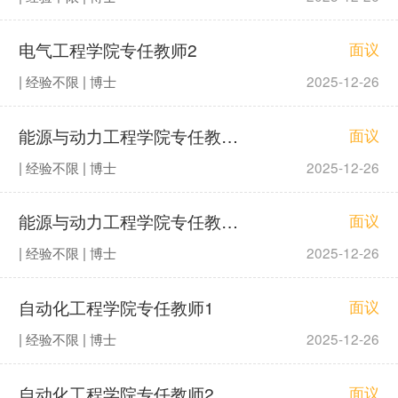
电气工程学院专任教师2
面议
| 经验不限 | 博士
2025-12-26
能源与动力工程学院专任教师1
面议
| 经验不限 | 博士
2025-12-26
能源与动力工程学院专任教师2
面议
| 经验不限 | 博士
2025-12-26
自动化工程学院专任教师1
面议
| 经验不限 | 博士
2025-12-26
自动化工程学院专任教师2
面议