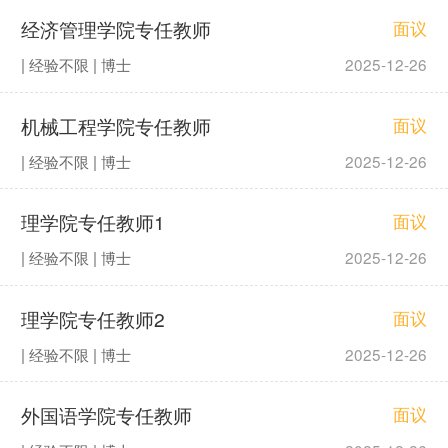
经济管理学院专任教师
面议
| 经验不限 | 博士
2025-12-26
机械工程学院专任教师
面议
| 经验不限 | 博士
2025-12-26
理学院专任教师1
面议
| 经验不限 | 博士
2025-12-26
理学院专任教师2
面议
| 经验不限 | 博士
2025-12-26
外国语学院专任教师
面议