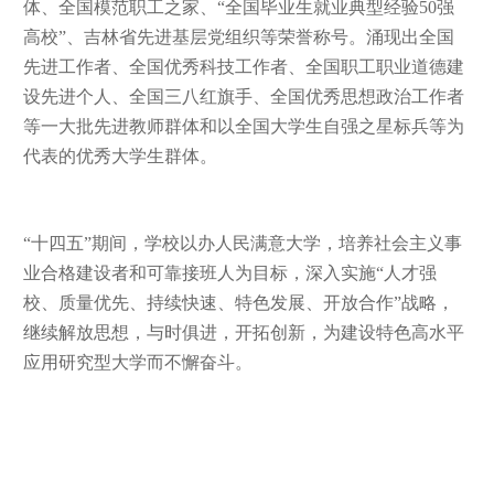
体、全国模范职工之家、
“全国毕业生就业典型经验50强
高校”、吉林省先进基层党组织等荣誉称号。涌现出全国
先进工作者、全国优秀科技工作者、全国职工职业道德建
设先进个人、全国三八红旗手、全国优秀思想政治工作者
等一大批先进教师群体和以全国大学生自强之星标兵等为
代表的优秀大学生群体。
“十四五”期间，学校以办人民满意大学，培养社会主义事
业合格建设者和可靠接班人为目标，深入实施“人才强
校、质量优先、持续快速、特色发展、开放合作”战略，
继续解放思想，与时俱进，开拓创新，为建设特色高水平
应用研究型大学而不懈奋斗。