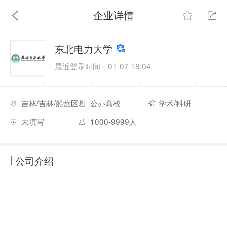
企业详情
东北电力大学
最近登录时间：01-07 18:04
吉林/吉林/船营区
公办高校
学术/科研
未填写
1000-9999人
公司介绍