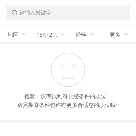
地区
15K~25K/月
经验
更多
抱歉，没有找到符合您条件的职位！
放宽搜索条件也许有更多合适您的职位哦~