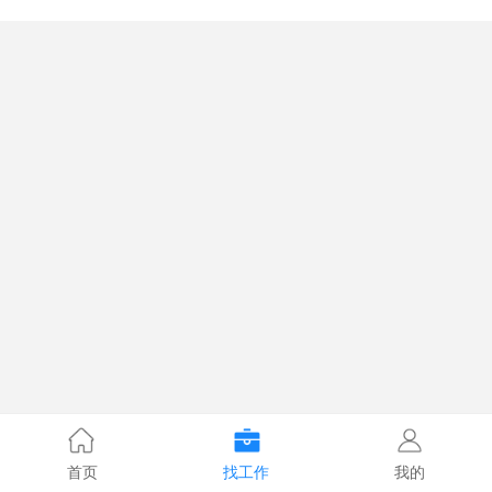
首页
找工作
我的