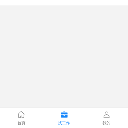
首页
找工作
我的