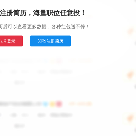
注册简历，海量职位任意投！
历后可以查看更多数据，各种红包送不停！
账号登录
30秒注册简历