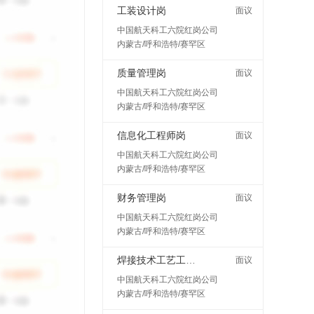
工装设计岗
面议
中国航天科工六院红岗公司
内蒙古/呼和浩特/赛罕区
质量管理岗
面议
中国航天科工六院红岗公司
内蒙古/呼和浩特/赛罕区
信息化工程师岗
面议
中国航天科工六院红岗公司
内蒙古/呼和浩特/赛罕区
财务管理岗
面议
中国航天科工六院红岗公司
内蒙古/呼和浩特/赛罕区
焊接技术工艺工程师岗
面议
中国航天科工六院红岗公司
内蒙古/呼和浩特/赛罕区