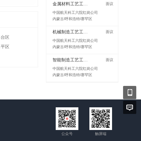
金属材料工艺工程师岗
面议
中国航天科工六院红岗公司
内蒙古/呼和浩特/赛罕区
机械制造工艺工程师
面议
丰台区
中国航天科工六院红岗公司
昌平区
内蒙古/呼和浩特/赛罕区
智能制造工艺工程师
面议
中国航天科工六院红岗公司
内蒙古/呼和浩特/赛罕区
公众号
触屏端