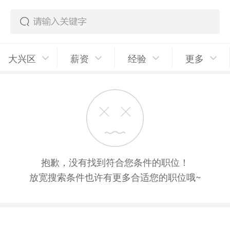
大兴区
薪资
经验
更多
抱歉，没有找到符合您条件的职位！
放宽搜索条件也许有更多合适您的职位哦~