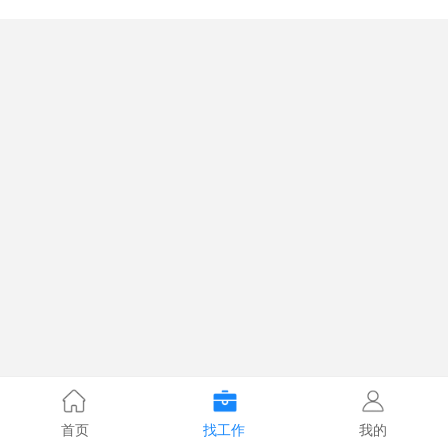
首页
找工作
我的