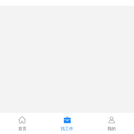
首页
找工作
我的