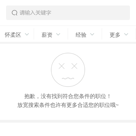
怀柔区
薪资
经验
更多
抱歉，没有找到符合您条件的职位！
放宽搜索条件也许有更多合适您的职位哦~